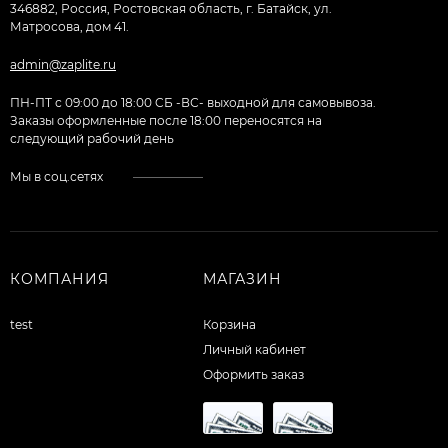
346882, Россия, Ростовская область, г. Батайск, ул.
Матросова, дом 41.
admin@zaplite.ru
ПН-ПТ с 09:00 до 18:00 CБ -ВС- выходной для самовывоза.
Заказы оформленные после 18:00 переносятся на
следующий рабочий день
Мы в соц.сетях
КОМПАНИЯ
МАГАЗИН
test
Корзина
Личный кабинет
Оформить заказ