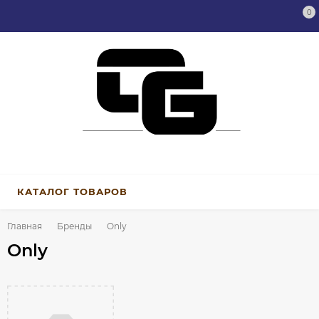
0
КАТАЛОГ ТОВАРОВ
Главная
Бренды
Only
Only